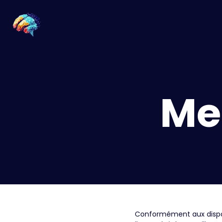
Me
Conformément aux disposi